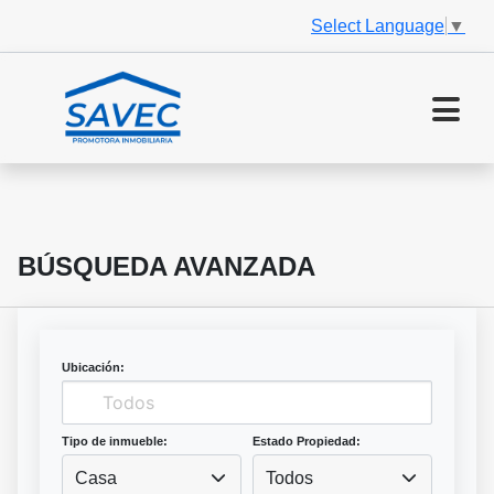
Select Language
▼
BÚSQUEDA AVANZADA
Ubicación:
Tipo de inmueble:
Estado Propiedad:
Casa
Todos