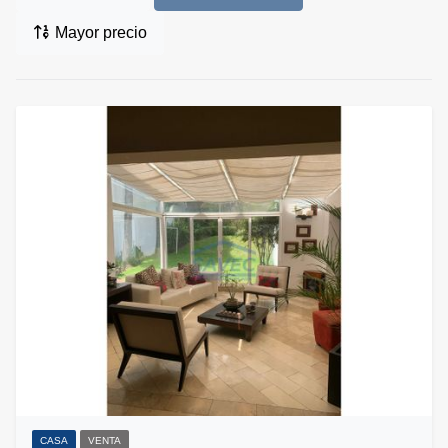
Mayor precio
CASA
VENTA