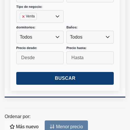
Tipo de negocio:
Venta
dormitorios:
Baños:
Todos
Todos
Precio desde:
Precio hasta:
BUSCAR
Ordenar por:
Más nuevo
Menor precio