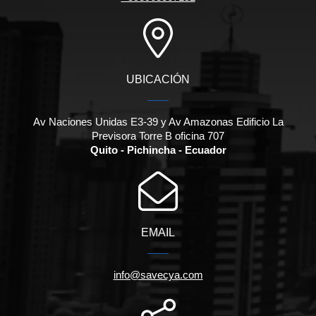
UBICACIÓN
Av Naciones Unidas E3-39 y Av Amazonas Edificio La
Previsora Torre B oficina 707
Quito - Pichincha - Ecuador
EMAIL
info@savecya.com