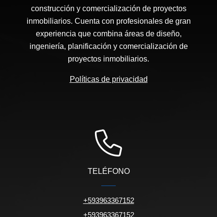
construcción y comercialización de proyectos
inmobiliarios. Cuenta con profesionales de gran
experiencia que combina áreas de diseño,
ingeniería, planificación y comercialización de
proyectos inmobiliarios.
Políticas de privacidad
TELÉFONO
+593963367152
+593963367152