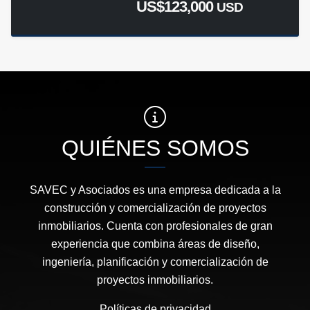
US$123,000
USD
QUIÉNES SOMOS
SAVEC y Asociados es una empresa dedicada a la
construcción y comercialización de proyectos
inmobiliarios. Cuenta con profesionales de gran
experiencia que combina áreas de diseño,
ingeniería, planificación y comercialización de
proyectos inmobiliarios.
Políticas de privacidad