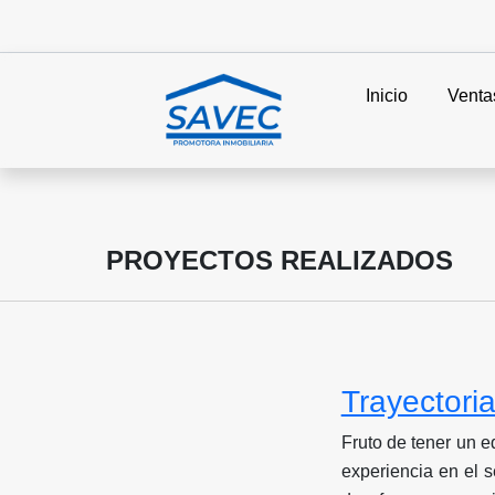
Inicio
Venta
PROYECTOS REALIZADOS
Trayectori
Fruto de tener un e
experiencia en el 