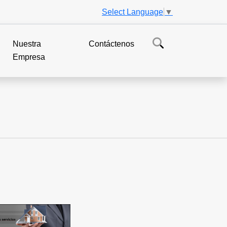
Select Language
▼
Nuestra
Contáctenos
Empresa