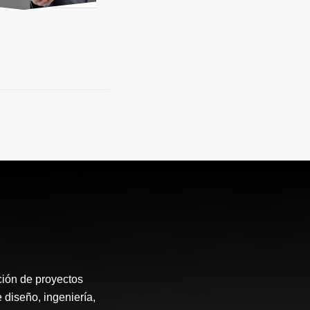
ión de proyectos
 diseño, ingeniería,