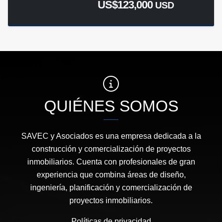
US$123,000
USD
QUIÉNES SOMOS
SAVEC y Asociados es una empresa dedicada a la
construcción y comercialización de proyectos
inmobiliarios. Cuenta con profesionales de gran
experiencia que combina áreas de diseño,
ingeniería, planificación y comercialización de
proyectos inmobiliarios.
Políticas de privacidad