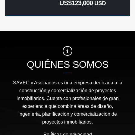
US$123,000
USD
QUIÉNES SOMOS
SAVEC y Asociados es una empresa dedicada a la
construcción y comercialización de proyectos
inmobiliarios. Cuenta con profesionales de gran
experiencia que combina áreas de diseño,
ingeniería, planificación y comercialización de
proyectos inmobiliarios.
Políticas de privacidad