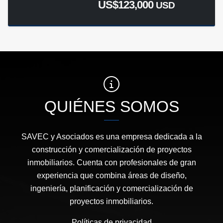
US$123,000
USD
QUIÉNES SOMOS
SAVEC y Asociados es una empresa dedicada a la
construcción y comercialización de proyectos
inmobiliarios. Cuenta con profesionales de gran
experiencia que combina áreas de diseño,
ingeniería, planificación y comercialización de
proyectos inmobiliarios.
Políticas de privacidad