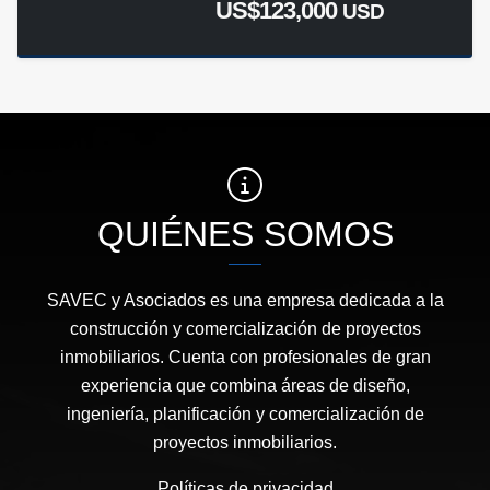
US$123,000
USD
QUIÉNES SOMOS
SAVEC y Asociados es una empresa dedicada a la
construcción y comercialización de proyectos
inmobiliarios. Cuenta con profesionales de gran
experiencia que combina áreas de diseño,
ingeniería, planificación y comercialización de
proyectos inmobiliarios.
Políticas de privacidad