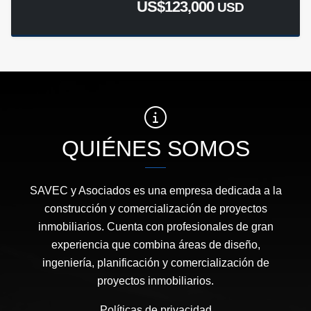
US$123,000
USD
QUIÉNES SOMOS
SAVEC y Asociados es una empresa dedicada a la
construcción y comercialización de proyectos
inmobiliarios. Cuenta con profesionales de gran
experiencia que combina áreas de diseño,
ingeniería, planificación y comercialización de
proyectos inmobiliarios.
Políticas de privacidad