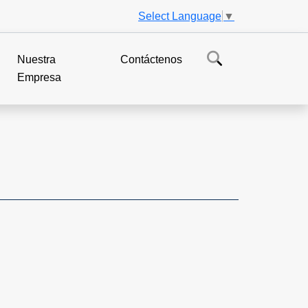
Select Language
▼
Nuestra
Contáctenos
Empresa