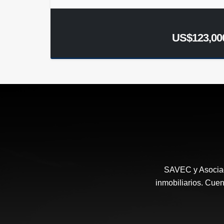
US$123,00
SAVEC y Asociad
inmobiliarios. Cuen