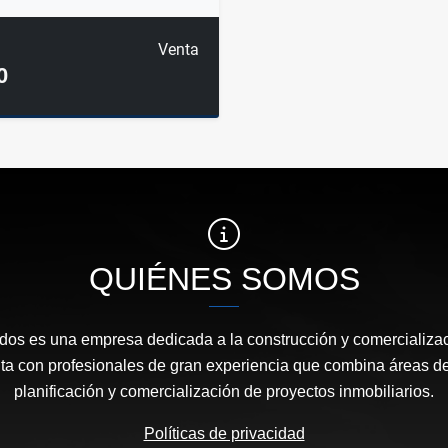
Venta
0
QUIÉNES SOMOS
os es una empresa dedicada a la construcción y comercializac
ta con profesionales de gran experiencia que combina áreas de
planificación y comercialización de proyectos inmobiliarios.
Políticas de privacidad