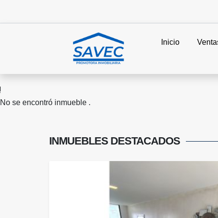
Inicio
Venta
No se encontró inmueble .
INMUEBLES
DESTACADOS