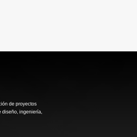
ión de proyectos
 diseño, ingeniería,