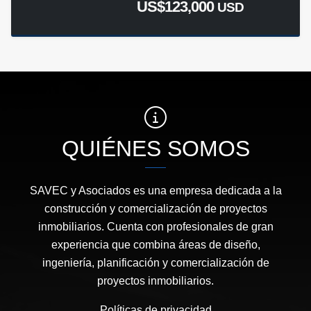
US$123,000
USD
QUIÉNES SOMOS
SAVEC y Asociados es una empresa dedicada a la
construcción y comercialización de proyectos
inmobiliarios. Cuenta con profesionales de gran
experiencia que combina áreas de diseño,
ingeniería, planificación y comercialización de
proyectos inmobiliarios.
Políticas de privacidad