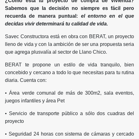
¿Cómo está tu proyecto de compra de vivienda?
Sabemos que la decisión no siempre es fácil pero
recuerda de manera puntual:
el entorno en el que
decidas vivir determinará tu calidad de vida.
Savec Constructora está en obra con BERAT, un proyecto
lleno de vida y con la ambición de ser una propuesta seria
que agrega plusvalía al sector de Llano Chico.
BERAT te propone un estilo de vida tranquilo, bien
concebido y cercano a todo lo que necesitas para tu rutina
diaria. Cuenta con:
• Área verde comunal de más de 300m2, sala eventos,
juegos infantiles y área Pet
• Servicio de transporte público a sólo dos cuadras del
proyecto
• Seguridad 24 horas con sistema de cámaras y cercado