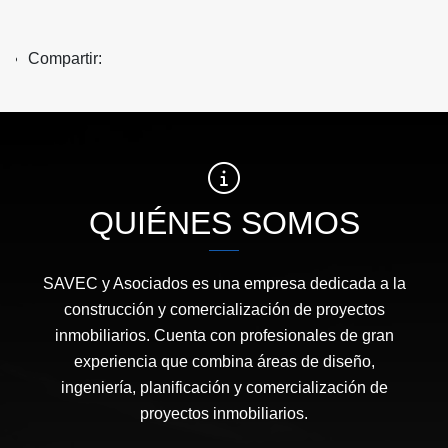
Compartir:
QUIÉNES SOMOS
SAVEC y Asociados es una empresa dedicada a la
construcción y comercialización de proyectos
inmobiliarios. Cuenta con profesionales de gran
experiencia que combina áreas de diseño,
ingeniería, planificación y comercialización de
proyectos inmobiliarios.