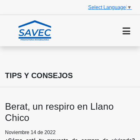
Select Language
▼
TIPS Y CONSEJOS
Berat, un respiro en Llano
Chico
Noviembre 14 de 2022