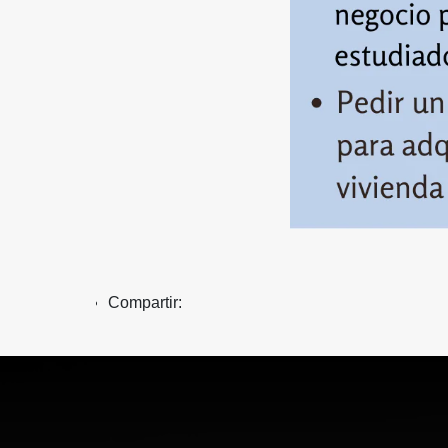
Compartir: