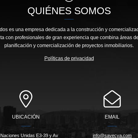
QUIÉNES SOMOS
os es una empresa dedicada a la construcción y comercializac
ta con profesionales de gran experiencia que combina áreas de
planificación y comercialización de proyectos inmobiliarios.
Políticas de privacidad
UBICACIÓN
EMAIL
 Naciones Unidas E3-39 y Av
info@savecya.com