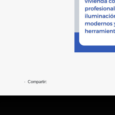
Compartir: