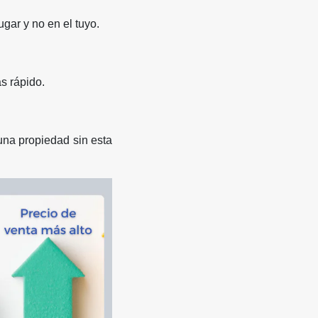
gar y no en el tuyo.
s rápido.
na propiedad sin esta