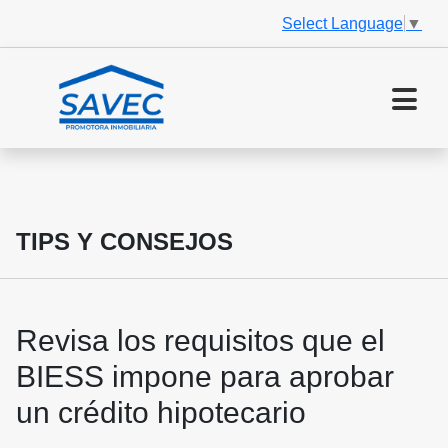
Select Language
▼
TIPS Y CONSEJOS
Revisa los requisitos que el
BIESS impone para aprobar
un crédito hipotecario