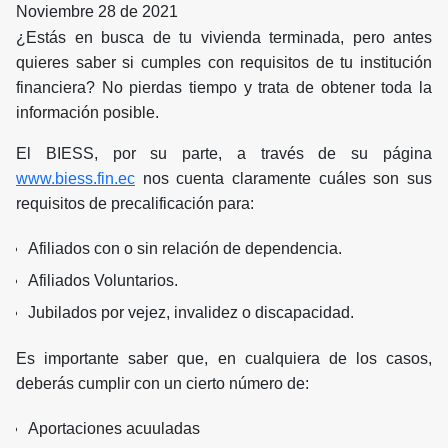
Noviembre 28 de 2021
¿Estás en busca de tu vivienda terminada, pero antes
quieres saber si cumples con requisitos de tu institución
financiera? No pierdas tiempo y trata de obtener toda la
información posible.
El BIESS, por su parte, a través de su página
www.biess.fin.ec
nos cuenta claramente cuáles son sus
requisitos de precalificación para:
Afiliados con o sin relación de dependencia.
Afiliados Voluntarios.
Jubilados por vejez, invalidez o discapacidad.
Es importante saber que, en cualquiera de los casos,
deberás cumplir con un cierto número de:
Aportaciones acuuladas