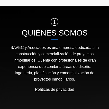
QUIÉNES SOMOS
SAVEC y Asociados es una empresa dedicada a la
construcción y comercialización de proyectos
inmobiliarios. Cuenta con profesionales de gran
experiencia que combina áreas de diseño,
ingeniería, planificación y comercialización de
proyectos inmobiliarios.
Políticas de privacidad