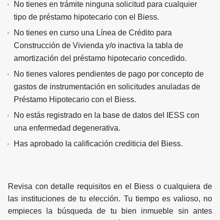
No tienes en trámite ninguna solicitud para cualquier
tipo de préstamo hipotecario con el Biess.
No tienes en curso una Línea de Crédito para
Construcción de Vivienda y/o inactiva la tabla de
amortización del préstamo hipotecario concedido.
No tienes valores pendientes de pago por concepto de
gastos de instrumentación en solicitudes anuladas de
Préstamo Hipotecario con el Biess.
No estás registrado en la base de datos del IESS con
una enfermedad degenerativa.
Has aprobado la calificación crediticia del Biess.
Revisa con detalle requisitos en el Biess o cualquiera de
las instituciones de tu elección. Tu tiempo es valioso, no
empieces la búsqueda de tu bien inmueble sin antes