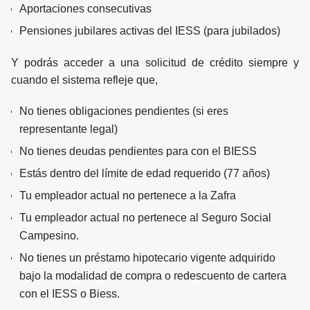
Aportaciones consecutivas
Pensiones jubilares activas del IESS (para jubilados)
Y podrás acceder a una solicitud de crédito siempre y
cuando el sistema refleje que,
No tienes obligaciones pendientes (si eres
representante legal)
No tienes deudas pendientes para con el BIESS
Estás dentro del límite de edad requerido (77 años)
Tu empleador actual no pertenece a la Zafra
Tu empleador actual no pertenece al Seguro Social
Campesino.
No tienes un préstamo hipotecario vigente adquirido
bajo la modalidad de compra o redescuento de cartera
con el IESS o Biess.