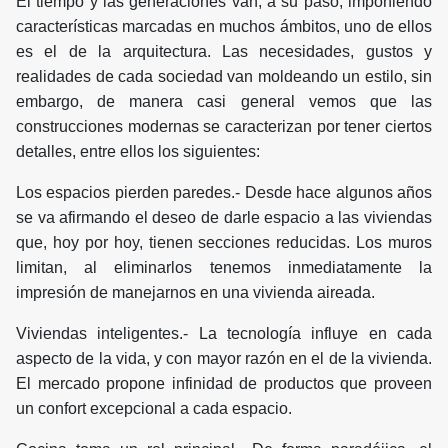
El tiempo y las generaciones van, a su paso, imponiendo
características marcadas en muchos ámbitos, uno de ellos
es el de la arquitectura. Las necesidades, gustos y
realidades de cada sociedad van moldeando un estilo, sin
embargo, de manera casi general vemos que las
construcciones modernas se caracterizan por tener ciertos
detalles, entre ellos los siguientes:
Los espacios pierden paredes.- Desde hace algunos años
se va afirmando el deseo de darle espacio a las viviendas
que, hoy por hoy, tienen secciones reducidas. Los muros
limitan, al eliminarlos tenemos inmediatamente la
impresión de manejarnos en una vivienda aireada.
Viviendas inteligentes.- La tecnología influye en cada
aspecto de la vida, y con mayor razón en el de la vivienda.
El mercado propone infinidad de productos que proveen
un confort excepcional a cada espacio.