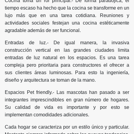
Cocina toma un rol principal.- De forma paradójica, el
tiempo escaso ha hecho que la cocina se transforme en un
lujo más que en una tarea cotidiana. Reuniones y
actividades sociales festejan una cocina estéticamente
agradable además de ser funcional.
Entradas de luz.- De igual manera, la invasiva
construcción vertical en las grandes ciudades limita
entradas de luz natural en los espacios. Es una tarea
compleja pero prioritaria para constructores el ofrecer a
sus clientes áreas luminosas. Para esto la ingeniería,
diseño y arquitectura se toman de la mano.
Espacios Pet friendly.- Las mascotas han pasado a ser
integrantes imprescindibles en gran número de hogares.
Su calidad de vida es importante y por esto se
implementan comodidades adicionales.
Cada hogar se caracteriza por un estilo único y particular.