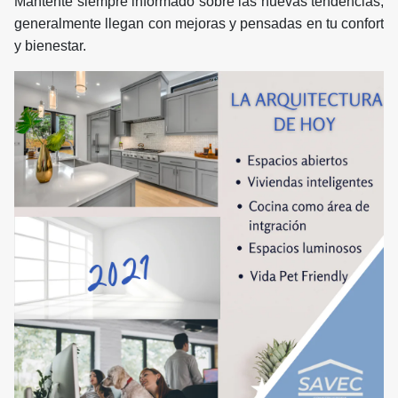
Mantente siempre informado sobre las nuevas tendencias,
generalmente llegan con mejoras y pensadas en tu confort
y bienestar.