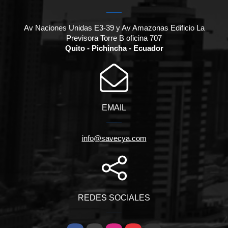
Av Naciones Unidas E3-39 y Av Amazonas Edificio La
Previsora Torre B oficina 707
Quito - Pichincha - Ecuador
EMAIL
info@savecya.com
REDES SOCIALES