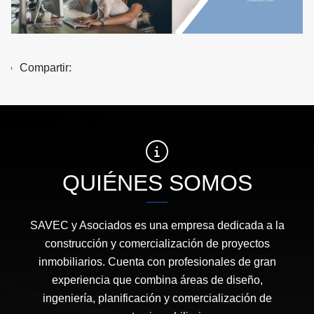
Compartir:
QUIÉNES SOMOS
SAVEC y Asociados es una empresa dedicada a la
construcción y comercialización de proyectos
inmobiliarios. Cuenta con profesionales de gran
experiencia que combina áreas de diseño,
ingeniería, planificación y comercialización de