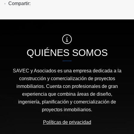
Compartir:
QUIÉNES SOMOS
SAVEC y Asociados es una empresa dedicada a la
construcción y comercialización de proyectos
inmobiliarios. Cuenta con profesionales de gran
experiencia que combina áreas de diseño,
ingeniería, planificación y comercialización de
proyectos inmobiliarios.
Políticas de privacidad