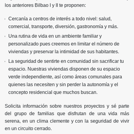
los anteriores Bilbao I y II te proponen:
Cercanía a centros de interés a todo nivel: salud,
comercial, transporte, diversión, gastronomía y más.
Una rutina de vida en un ambiente familiar y
personalizado pues creemos en limitar el número de
viviendas y preservar la intimidad de sus habitantes.
La seguridad de sentirte en comunidad sin sacrificar tu
espacio. Nuestras viviendas disponen de su espacio
verde independiente, así como áreas comunales para
quienes las necesiten y sin perder la autonomía y el
concepto residencial que muchos buscan.
Solicita información sobre nuestros proyectos y sé parte
del grupo de familias que disfrutan de una vida más
serena, en un clima clemente y con la seguridad de vivir
en un circuito cerrado.