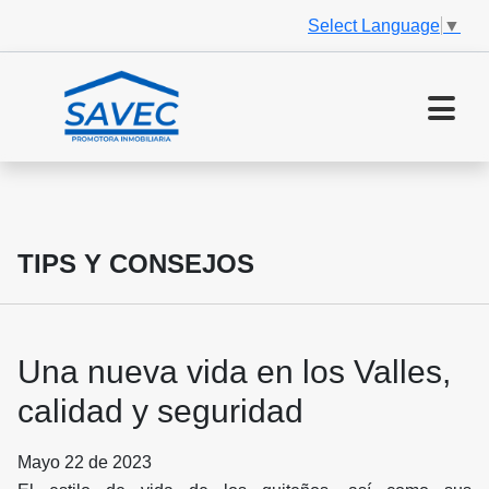
Select Language
▼
TIPS Y CONSEJOS
Una nueva vida en los Valles,
calidad y seguridad
Mayo 22 de 2023