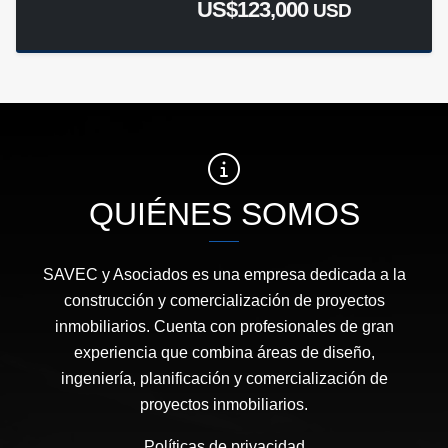
US$123,000
USD
QUIÉNES SOMOS
SAVEC y Asociados es una empresa dedicada a la
construcción y comercialización de proyectos
inmobiliarios. Cuenta con profesionales de gran
experiencia que combina áreas de diseño,
ingeniería, planificación y comercialización de
proyectos inmobiliarios.
Políticas de privacidad