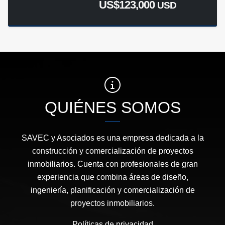
US$123,000
USD
QUIÉNES SOMOS
SAVEC y Asociados es una empresa dedicada a la
construcción y comercialización de proyectos
inmobiliarios. Cuenta con profesionales de gran
experiencia que combina áreas de diseño,
ingeniería, planificación y comercialización de
proyectos inmobiliarios.
Políticas de privacidad