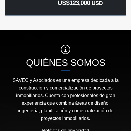
US$123,000
USD
QUIÉNES SOMOS
SAVEC y Asociados es una empresa dedicada a la
construcción y comercialización de proyectos
inmobiliarios. Cuenta con profesionales de gran
experiencia que combina áreas de diseño,
ingeniería, planificación y comercialización de
proyectos inmobiliarios.
Políticas de privacidad