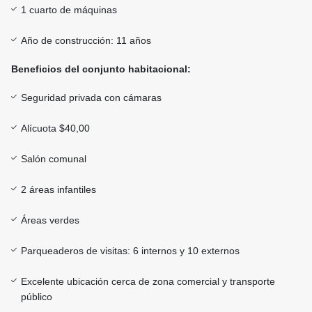
1 cuarto de máquinas
Año de construcción: 11 años
Beneficios del conjunto habitacional:
Seguridad privada con cámaras
Alícuota $40,00
Salón comunal
2 áreas infantiles
Áreas verdes
Parqueaderos de visitas: 6 internos y 10 externos
Excelente ubicación cerca de zona comercial y transporte
público