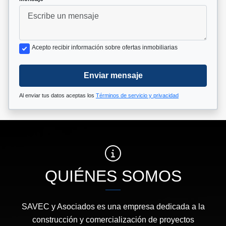
Acepto recibir información sobre ofertas inmobiliarias
Enviar mensaje
Al enviar tus datos aceptas los
Términos de servicio y privacidad
QUIÉNES SOMOS
SAVEC y Asociados es una empresa dedicada a la
construcción y comercialización de proyectos