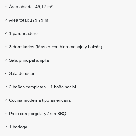
Área abierta: 49,17 m²
Área total: 179,79 m²
1 parqueadero
3 dormitorios (Master con hidromasaje y balcón)
Sala principal amplia
Sala de estar
2 baños completos + 1 baño social
Cocina moderna tipo americana
Patio con pérgola y área BBQ
1 bodega