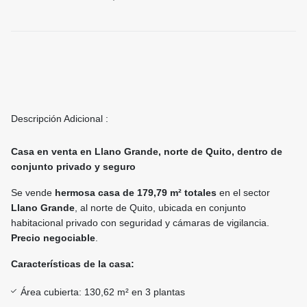
Descripción Adicional :
Casa en venta en Llano Grande, norte de Quito, dentro de
conjunto privado y seguro
Se vende
hermosa casa de 179,79 m² totales
en el sector
Llano Grande
, al norte de Quito, ubicada en conjunto
habitacional privado con seguridad y cámaras de vigilancia.
Precio negociable
.
Características de la casa:
Área cubierta: 130,62 m² en 3 plantas