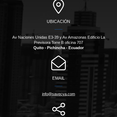
UBICACIÓN
Av Naciones Unidas E3-39 y Av Amazonas Edificio La
Previsora Torre B oficina 707
Quito - Pichincha - Ecuador
EMAIL
info@savecya.com