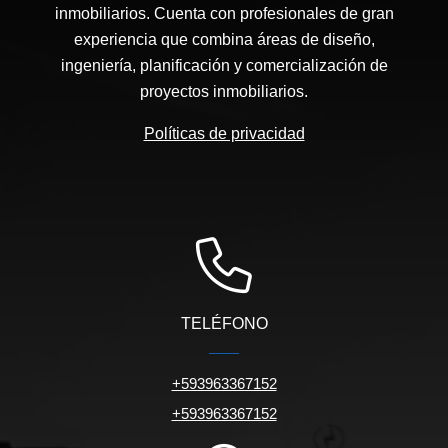
inmobiliarios. Cuenta con profesionales de gran
experiencia que combina áreas de diseño,
ingeniería, planificación y comercialización de
proyectos inmobiliarios.
Políticas de privacidad
TELÉFONO
+593963367152
+593963367152