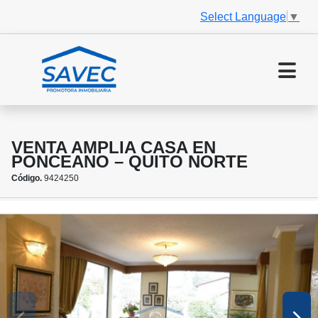
Select Language
▼
VENTA AMPLIA CASA EN
PONCEANO – QUITO NORTE
Código.
9424250