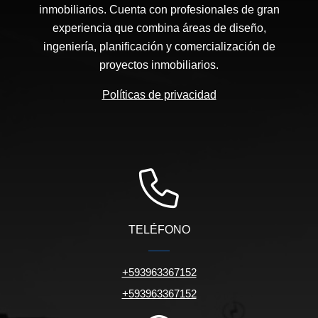
inmobiliarios. Cuenta con profesionales de gran
experiencia que combina áreas de diseño,
ingeniería, planificación y comercialización de
proyectos inmobiliarios.
Políticas de privacidad
TELÉFONO
+593963367152
+593963367152