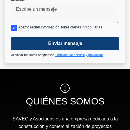
Acepto recibir información sobre ofertas inmobiliarias
Enviar mensaje
Al enviar tus datos aceptas los
Términos de servicio y privacidad
QUIÉNES SOMOS
SAVEC y Asociados es una empresa dedicada a la
construcción y comercialización de proyectos