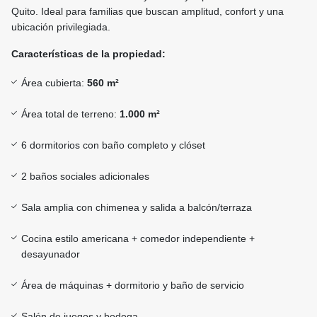
Quito. Ideal para familias que buscan amplitud, confort y una
ubicación privilegiada.
Características de la propiedad:
Área cubierta:
560 m²
Área total de terreno:
1.000 m²
6 dormitorios con baño completo y clóset
2 baños sociales adicionales
Sala amplia con chimenea y salida a balcón/terraza
Cocina estilo americana + comedor independiente +
desayunador
Área de máquinas + dormitorio y baño de servicio
Salón de juegos y bodega