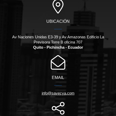
UBICACIÓN
Av Naciones Unidas E3-39 y Av Amazonas Edificio La
Previsora Torre B oficina 707
Quito - Pichincha - Ecuador
EMAIL
info@savecya.com