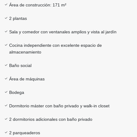
Área de construcción: 171 m²
2 plantas
Sala y comedor con ventanales amplios y vista al jardín
Cocina independiente con excelente espacio de
almacenamiento
Baño social
Área de máquinas
Bodega
Dormitorio máster con baño privado y walk-in closet
2 dormitorios adicionales con baño privado
2 parqueaderos