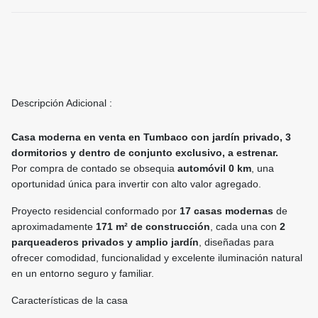
Descripción Adicional :
Casa moderna en venta en Tumbaco con jardín privado, 3
dormitorios y dentro de conjunto exclusivo, a estrenar.
Por compra de contado se obsequia
automóvil 0 km
, una
oportunidad única para invertir con alto valor agregado.
Proyecto residencial conformado por
17 casas modernas
de
aproximadamente
171 m² de construcción
, cada una con
2
parqueaderos privados y amplio jardín
, diseñadas para
ofrecer comodidad, funcionalidad y excelente iluminación natural
en un entorno seguro y familiar.
Características de la casa