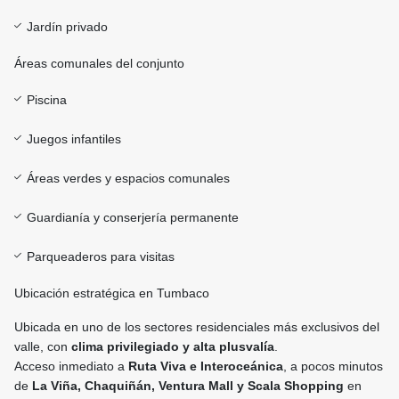
Jardín privado
Áreas comunales del conjunto
Piscina
Juegos infantiles
Áreas verdes y espacios comunales
Guardianía y conserjería permanente
Parqueaderos para visitas
Ubicación estratégica en Tumbaco
Ubicada en uno de los sectores residenciales más exclusivos del
valle, con
clima privilegiado y alta plusvalía
.
Acceso inmediato a
Ruta Viva e Interoceánica
, a pocos minutos
de
La Viña, Chaquiñán, Ventura Mall y Scala Shopping
en