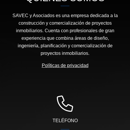
SAVEC y Asociados es una empresa dedicada a la
construcción y comercialización de proyectos
inmobiliarios. Cuenta con profesionales de gran
experiencia que combina áreas de diseño,
ingeniería, planificación y comercialización de
proyectos inmobiliarios.
Políticas de privacidad
TELÉFONO