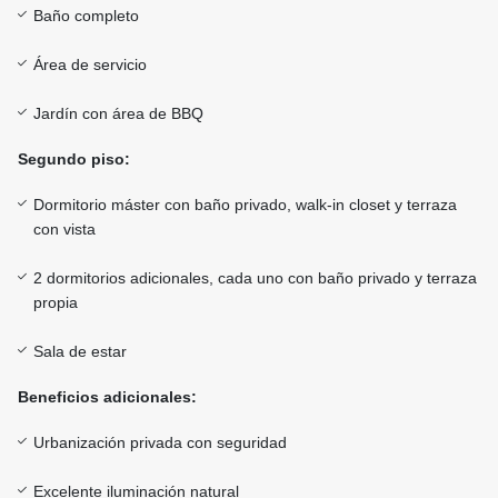
Baño completo
Área de servicio
Jardín con área de BBQ
Segundo piso:
Dormitorio máster con baño privado, walk-in closet y terraza
con vista
2 dormitorios adicionales, cada uno con baño privado y terraza
propia
Sala de estar
Beneficios adicionales:
Urbanización privada con seguridad
Excelente iluminación natural