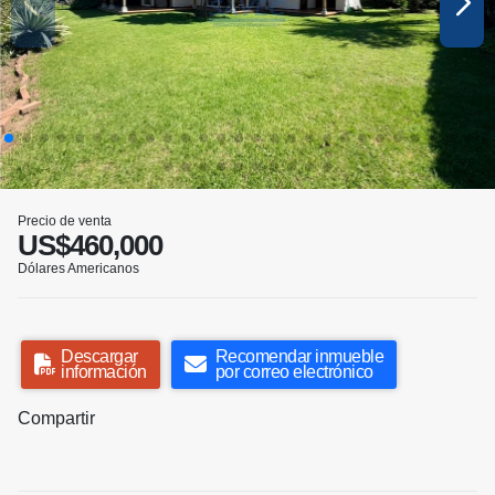
Precio de venta
US$460,000
Dólares Americanos
Descargar
Recomendar inmueble
información
por correo electrónico
Compartir