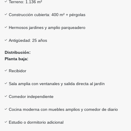
Terreno: 1.136 m²
Construcción cubierta: 400 m² + pérgolas
Hermosos jardines y amplio parqueadero
Antigüedad: 25 años
Distribución:
Planta baja:
Recibidor
Sala amplia con ventanales y salida directa al jardín
Comedor independiente
Cocina moderna con muebles amplios y comedor de diario
Estudio o dormitorio adicional