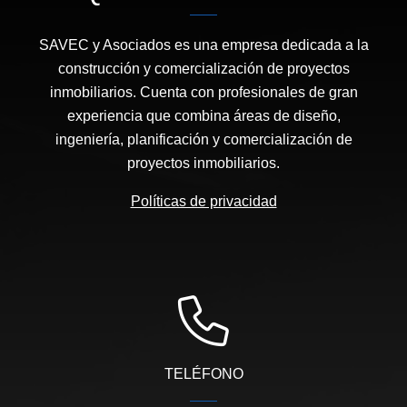
SAVEC y Asociados es una empresa dedicada a la
construcción y comercialización de proyectos
inmobiliarios. Cuenta con profesionales de gran
experiencia que combina áreas de diseño,
ingeniería, planificación y comercialización de
proyectos inmobiliarios.
Políticas de privacidad
TELÉFONO