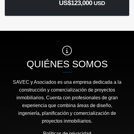
US$123,000
USD
QUIÉNES SOMOS
SAVEC y Asociados es una empresa dedicada a la
construcción y comercialización de proyectos
inmobiliarios. Cuenta con profesionales de gran
experiencia que combina áreas de diseño,
ingeniería, planificación y comercialización de
proyectos inmobiliarios.
Políticas de privacidad