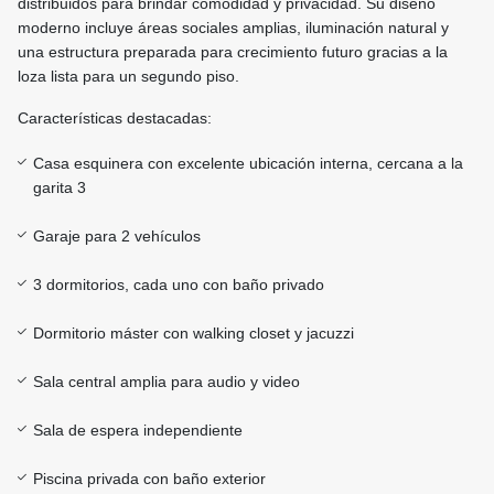
distribuidos para brindar comodidad y privacidad. Su diseño
moderno incluye áreas sociales amplias, iluminación natural y
una estructura preparada para crecimiento futuro gracias a la
loza lista para un segundo piso.
Características destacadas:
Casa esquinera con excelente ubicación interna, cercana a la
garita 3
Garaje para 2 vehículos
3 dormitorios, cada uno con baño privado
Dormitorio máster con walking closet y jacuzzi
Sala central amplia para audio y video
Sala de espera independiente
Piscina privada con baño exterior