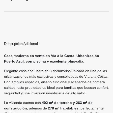
Descripción Adicional :
Casa moderna en venta en Vía a la Costa, Urbanización
Puerto Azul, con piscina y excelente plusvalía.
Elegante casa esquinera de 3 dormitorios ubicada en una de las
urbanizaciones más exclusivas y consolidadas de Vía a la Costa.
Con amplios espacios, diseño funcional y acabados de primera
calidad, esta propiedad es ideal para familias que buscan confort,
seguridad y una inversión inmobiliaria de alto valor.
La vivienda cuenta con
402 m² de terreno y 263 m² de
construcción
, además de
278 m² habitables
, perfectamente