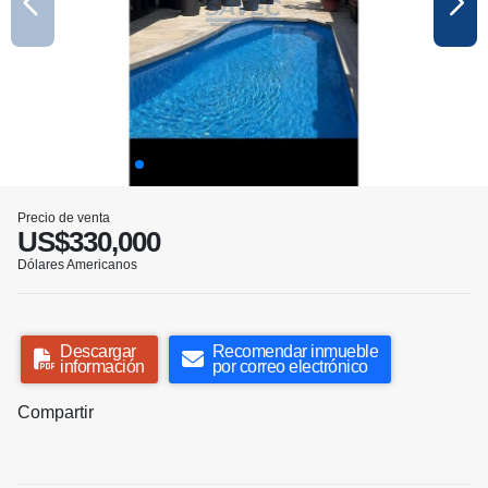
Precio de venta
US$330,000
Dólares Americanos
Descargar
Recomendar inmueble
información
por correo electrónico
Compartir