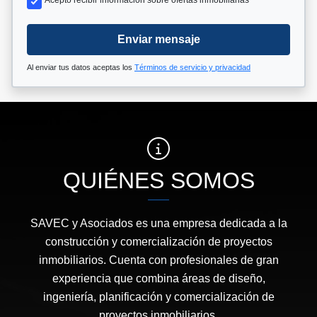
Acepto recibir información sobre ofertas inmobiliarias
Enviar mensaje
Al enviar tus datos aceptas los
Términos de servicio y privacidad
QUIÉNES SOMOS
SAVEC y Asociados es una empresa dedicada a la
construcción y comercialización de proyectos
inmobiliarios. Cuenta con profesionales de gran
experiencia que combina áreas de diseño,
ingeniería, planificación y comercialización de
proyectos inmobiliarios.