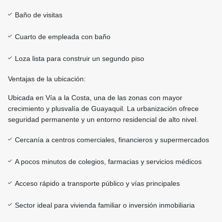
Baño de visitas
Cuarto de empleada con baño
Loza lista para construir un segundo piso
Ventajas de la ubicación:
Ubicada en Vía a la Costa, una de las zonas con mayor
crecimiento y plusvalía de Guayaquil. La urbanización ofrece
seguridad permanente y un entorno residencial de alto nivel.
Cercanía a centros comerciales, financieros y supermercados
A pocos minutos de colegios, farmacias y servicios médicos
Acceso rápido a transporte público y vías principales
Sector ideal para vivienda familiar o inversión inmobiliaria