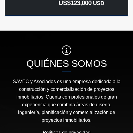
US$123,000
USD
QUIÉNES SOMOS
SAVEC y Asociados es una empresa dedicada a la
construcción y comercialización de proyectos
inmobiliarios. Cuenta con profesionales de gran
experiencia que combina áreas de diseño,
ingeniería, planificación y comercialización de
proyectos inmobiliarios.
Políticas de privacidad