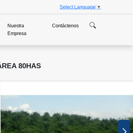
Select Language
▼
Nuestra
Contáctenos
Empresa
ÁREA 80HAS