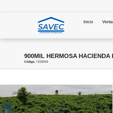
Inicio
Venta
900MIL HERMOSA HACIENDA 
Código.
7209058