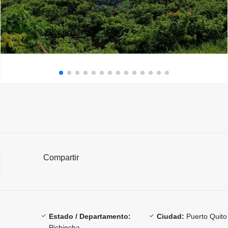
Compartir
Estado / Departamento:
Ciudad:
Puerto Quito
Pichincha