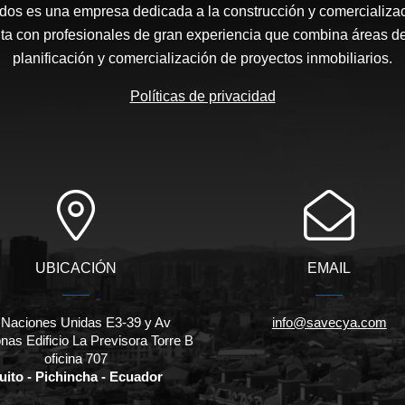
os es una empresa dedicada a la construcción y comercializac
ta con profesionales de gran experiencia que combina áreas de
planificación y comercialización de proyectos inmobiliarios.
Políticas de privacidad
UBICACIÓN
EMAIL
 Naciones Unidas E3-39 y Av
info@savecya.com
as Edificio La Previsora Torre B
oficina 707
uito - Pichincha - Ecuador