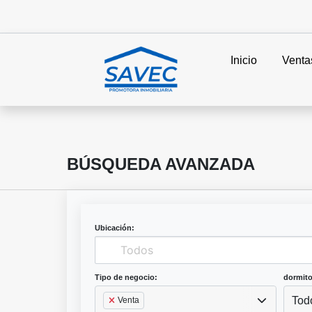
Inicio
Venta
BÚSQUEDA AVANZADA
Ubicación:
Tipo de negocio:
dormito
Tod
Venta