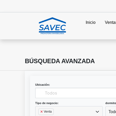
Inicio
Venta
BÚSQUEDA AVANZADA
Ubicación:
Tipo de negocio:
dormito
Tod
Venta