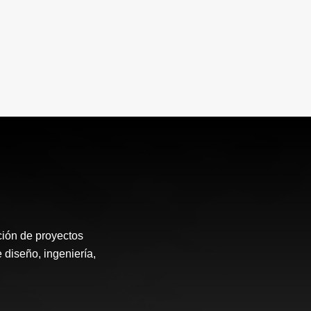
ión de proyectos
 diseño, ingeniería,