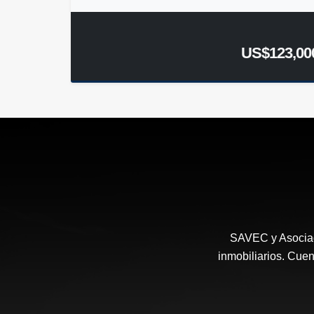
US$123,00
SAVEC y Asociad
inmobiliarios. Cuen