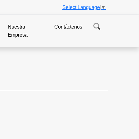
Select Language
▼
Nuestra
Contáctenos
Empresa