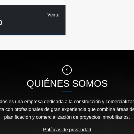
Venta
0
QUIÉNES SOMOS
os es una empresa dedicada a la construcción y comercializac
ta con profesionales de gran experiencia que combina áreas de
planificación y comercialización de proyectos inmobiliarios.
Políticas de privacidad