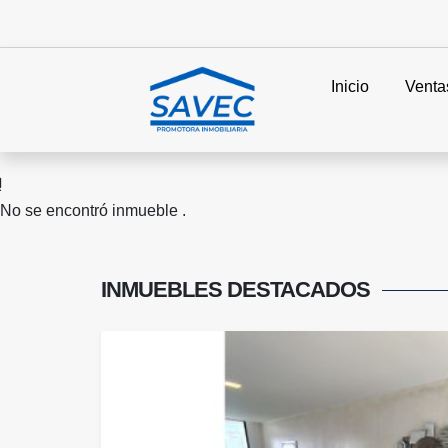
Inicio
Venta
No se encontró inmueble .
INMUEBLES
DESTACADOS