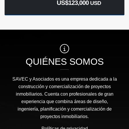
US$123,000
USD
QUIÉNES SOMOS
SAVEC y Asociados es una empresa dedicada a la
construcción y comercialización de proyectos
inmobiliarios. Cuenta con profesionales de gran
experiencia que combina áreas de diseño,
ingeniería, planificación y comercialización de
proyectos inmobiliarios.
Políticas de privacidad