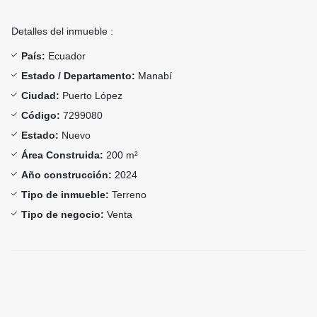
Detalles del inmueble :
País:
Ecuador
Estado / Departamento:
Manabí
Ciudad:
Puerto López
Código:
7299080
Estado:
Nuevo
Área Construida:
200 m²
Año construcción:
2024
Tipo de inmueble:
Terreno
Tipo de negocio:
Venta