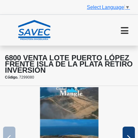
Select Language
▼
6800 VENTA LOTE PUERTO LÓPEZ
FRENTE ISLA DE LA PLATA RETIRO
INVERSIÓN
Código.
7299080