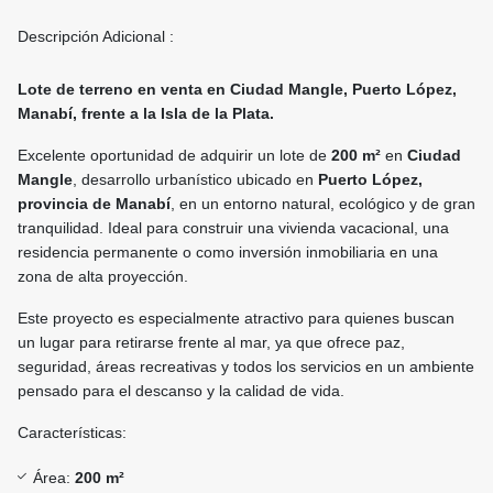
Descripción Adicional :
Lote de terreno en venta en Ciudad Mangle, Puerto López,
Manabí, frente a la Isla de la Plata.
Excelente oportunidad de adquirir un lote de
200 m²
en
Ciudad
Mangle
, desarrollo urbanístico ubicado en
Puerto López,
provincia de Manabí
, en un entorno natural, ecológico y de gran
tranquilidad. Ideal para construir una vivienda vacacional, una
residencia permanente o como inversión inmobiliaria en una
zona de alta proyección.
Este proyecto es especialmente atractivo para quienes buscan
un lugar para retirarse frente al mar, ya que ofrece paz,
seguridad, áreas recreativas y todos los servicios en un ambiente
pensado para el descanso y la calidad de vida.
Características:
Área:
200 m²