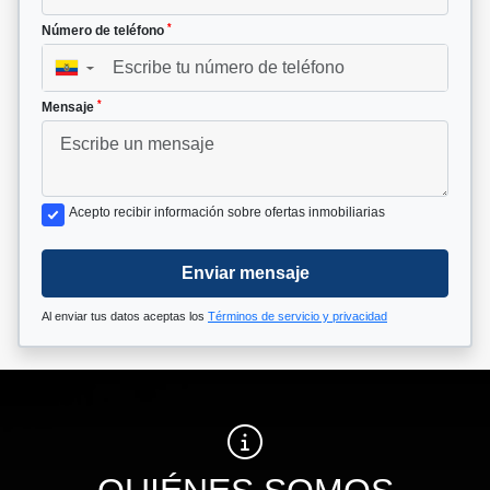
*
Número de teléfono
▼
*
Mensaje
Acepto recibir información sobre ofertas inmobiliarias
Enviar mensaje
Al enviar tus datos aceptas los
Términos de servicio y privacidad