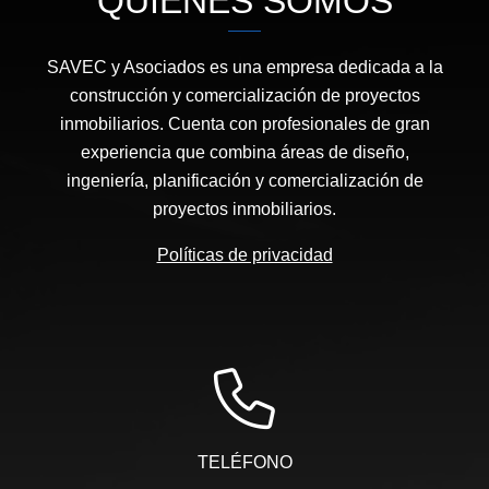
QUIÉNES SOMOS
SAVEC y Asociados es una empresa dedicada a la
construcción y comercialización de proyectos
inmobiliarios. Cuenta con profesionales de gran
experiencia que combina áreas de diseño,
ingeniería, planificación y comercialización de
proyectos inmobiliarios.
Políticas de privacidad
TELÉFONO