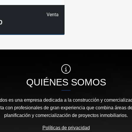
Venta
0
QUIÉNES SOMOS
os es una empresa dedicada a la construcción y comercializac
ta con profesionales de gran experiencia que combina áreas de
planificación y comercialización de proyectos inmobiliarios.
Políticas de privacidad