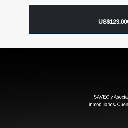
US$123,00
SAVEC y Asociad
inmobiliarios. Cuen