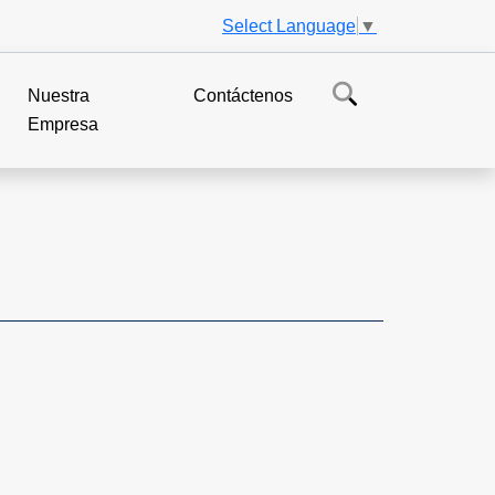
Select Language
▼
Nuestra
Contáctenos
Empresa