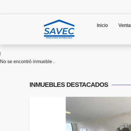
Inicio
Venta
No se encontró inmueble .
INMUEBLES
DESTACADOS