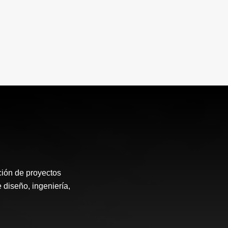
ión de proyectos
 diseño, ingeniería,