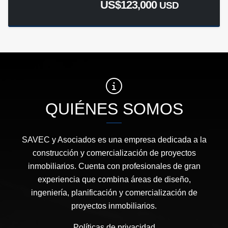
US$123,000
USD
QUIÉNES SOMOS
SAVEC y Asociados es una empresa dedicada a la
construcción y comercialización de proyectos
inmobiliarios. Cuenta con profesionales de gran
experiencia que combina áreas de diseño,
ingeniería, planificación y comercialización de
proyectos inmobiliarios.
Políticas de privacidad