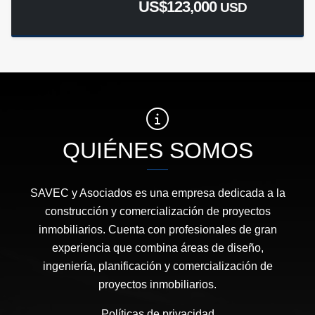
US$123,000
USD
QUIÉNES SOMOS
SAVEC y Asociados es una empresa dedicada a la
construcción y comercialización de proyectos
inmobiliarios. Cuenta con profesionales de gran
experiencia que combina áreas de diseño,
ingeniería, planificación y comercialización de
proyectos inmobiliarios.
Políticas de privacidad