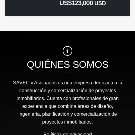
US$123,000
USD
QUIÉNES SOMOS
SAVEC y Asociados es una empresa dedicada a la
construcción y comercialización de proyectos
inmobiliarios. Cuenta con profesionales de gran
experiencia que combina áreas de diseño,
ingeniería, planificación y comercialización de
proyectos inmobiliarios.
Políticas de privacidad