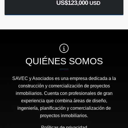
US$123,000
USD
QUIÉNES SOMOS
SAVEC y Asociados es una empresa dedicada a la
construcción y comercialización de proyectos
inmobiliarios. Cuenta con profesionales de gran
experiencia que combina áreas de diseño,
ingeniería, planificación y comercialización de
proyectos inmobiliarios.
Políticas de privacidad