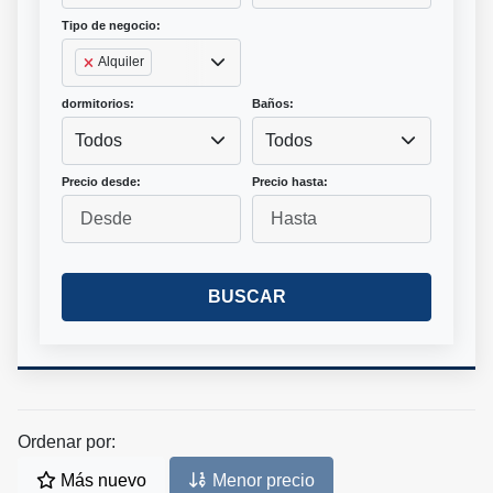
Tipo de negocio:
Alquiler
dormitorios:
Baños:
Todos
Todos
Precio desde:
Precio hasta:
BUSCAR
Ordenar por:
Más nuevo
Menor precio