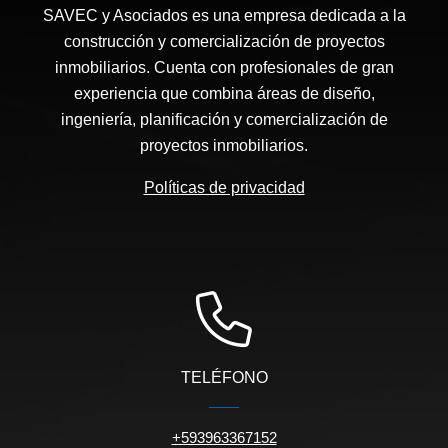
SAVEC y Asociados es una empresa dedicada a la
construcción y comercialización de proyectos
inmobiliarios. Cuenta con profesionales de gran
experiencia que combina áreas de diseño,
ingeniería, planificación y comercialización de
proyectos inmobiliarios.
Políticas de privacidad
TELÉFONO
+593963367152