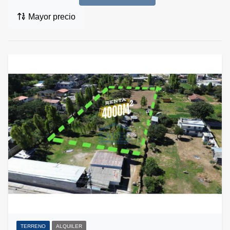
Mayor precio
TERRENO
ALQUILER