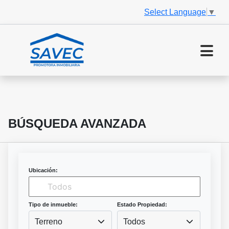
Select Language
▼
BÚSQUEDA AVANZADA
Ubicación:
Tipo de inmueble:
Estado Propiedad:
Terreno
Todos