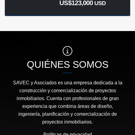
US$123,000
USD
QUIÉNES SOMOS
SAVEC y Asociados es una empresa dedicada a la
construcción y comercialización de proyectos
inmobiliarios. Cuenta con profesionales de gran
experiencia que combina áreas de diseño,
ingeniería, planificación y comercialización de
proyectos inmobiliarios.
Políticas de privacidad