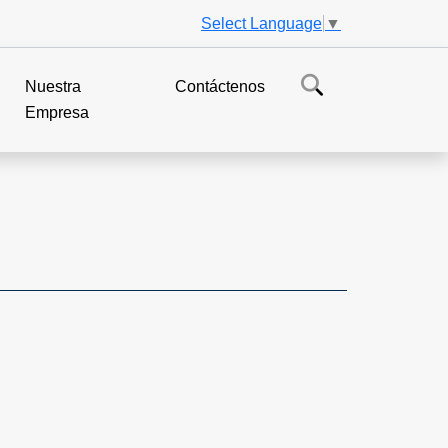
Select Language
▼
Nuestra
Contáctenos
Empresa