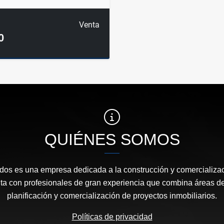
Venta
0
QUIÉNES SOMOS
os es una empresa dedicada a la construcción y comercializac
ta con profesionales de gran experiencia que combina áreas de
planificación y comercialización de proyectos inmobiliarios.
Políticas de privacidad