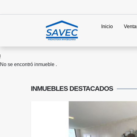
Inicio
Venta
No se encontró inmueble .
INMUEBLES
DESTACADOS