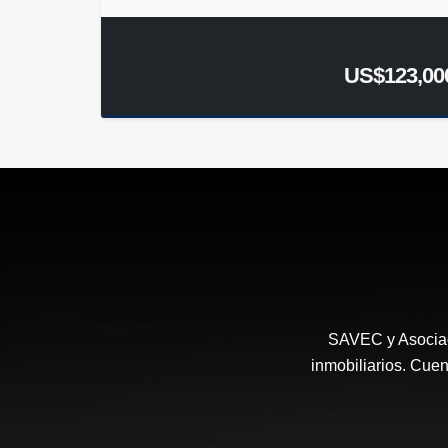
US$123,00
SAVEC y Asociad
inmobiliarios. Cuen