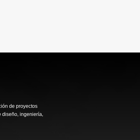
ión de proyectos
 diseño, ingeniería,